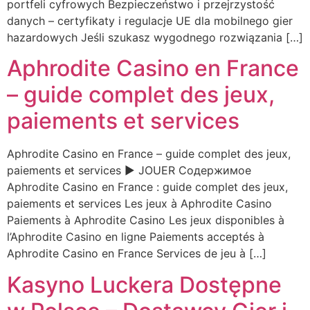
portfeli cyfrowych Bezpieczeństwo i przejrzystość
danych – certyfikaty i regulacje UE dla mobilnego gier
hazardowych Jeśli szukasz wygodnego rozwiązania […]
Aphrodite Casino en France
– guide complet des jeux,
paiements et services
Aphrodite Casino en France – guide complet des jeux,
paiements et services ▶️ JOUER Содержимое
Aphrodite Casino en France : guide complet des jeux,
paiements et services Les jeux à Aphrodite Casino
Paiements à Aphrodite Casino Les jeux disponibles à
l’Aphrodite Casino en ligne Paiements acceptés à
Aphrodite Casino en France Services de jeu à […]
Kasyno Luckera Dostępne