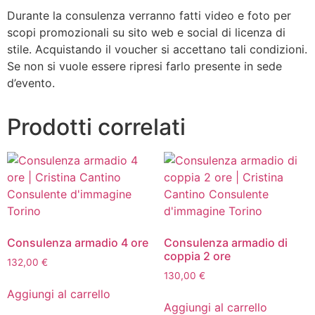
Durante la consulenza verranno fatti video e foto per
scopi promozionali su sito web e social di licenza di
stile. Acquistando il voucher si accettano tali condizioni.
Se non si vuole essere ripresi farlo presente in sede
d’evento.
Prodotti correlati
Consulenza armadio 4 ore
Consulenza armadio di
coppia 2 ore
132,00
€
130,00
€
Aggiungi al carrello
Aggiungi al carrello