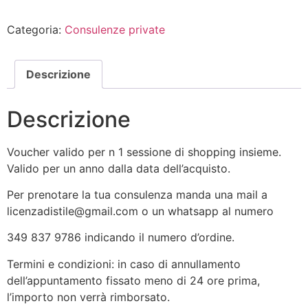
Categoria:
Consulenze private
Descrizione
Descrizione
Voucher valido per n 1 sessione di shopping insieme.
Valido per un anno dalla data dell’acquisto.
Per prenotare la tua consulenza manda una mail a
licenzadistile@gmail.com o un whatsapp al numero
349 837 9786 indicando il numero d’ordine.
Termini e condizioni: in caso di annullamento
dell’appuntamento fissato meno di 24 ore prima,
l’importo non verrà rimborsato.