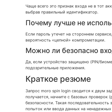
Чаще всего это признак входа не в тот ак
выбрав правильный идентификатор.
Почему лучше не исполь
Если пароль утечет на стороннем сервисе
вероятность «цепной» компрометации.
Можно ли безопасно вхо
Да, если устройство защищено (PIN/биоме
подозрительные приложения.
Краткое резюме
Запрос moro spin login сводится к двум з
получается, начните с базовых проверок 
безопасности. Такая последовательность
попыток или ввода данных на ненадежных