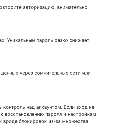
 повторите авторизацию, внимательно
ах. Уникальный пароль резко снижает
е данные через сомнительные сети или
ь контроль над аккаунтом. Если вход не
е к восстановлению пароля и настройкам
к вроде блокировок из-за множества