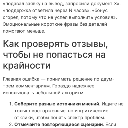
«подавал заявку на вывод, запросили документ X»,
«поддержка ответила через N часов», «бонус
сгорел, потому что не успел выполнить условия».
Эмоциональные короткие фразы без деталей
помогают меньше.
Как проверять отзывы,
чтобы не попасться на
крайности
Главная ошибка — принимать решение по двум-
трем комментариям. Гораздо надежнее
использовать небольшой алгоритм:
Соберите разные источники мнений
. Ищите не
только восторженные, но и критические
отклики, чтобы понять спектр проблем.
Отмечайте повторяющиеся сценарии
. Если