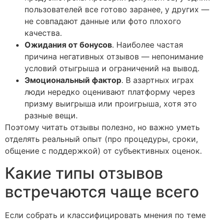
пользователей все готово заранее, у других —
не совпадают данные или фото плохого
качества.
Ожидания от бонусов
. Наиболее частая
причина негативных отзывов — непонимание
условий отыгрыша и ограничений на вывод.
Эмоциональный фактор
. В азартных играх
люди нередко оценивают платформу через
призму выигрыша или проигрыша, хотя это
разные вещи.
Поэтому читать отзывы полезно, но важно уметь
отделять реальный опыт (про процедуры, сроки,
общение с поддержкой) от субъективных оценок.
Какие типы отзывов
встречаются чаще всего
Если собрать и классифицировать мнения по теме