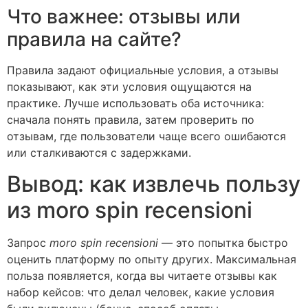
Что важнее: отзывы или
правила на сайте?
Правила задают официальные условия, а отзывы
показывают, как эти условия ощущаются на
практике. Лучше использовать оба источника:
сначала понять правила, затем проверить по
отзывам, где пользователи чаще всего ошибаются
или сталкиваются с задержками.
Вывод: как извлечь пользу
из moro spin recensioni
Запрос
moro spin recensioni
— это попытка быстро
оценить платформу по опыту других. Максимальная
польза появляется, когда вы читаете отзывы как
набор кейсов: что делал человек, какие условия