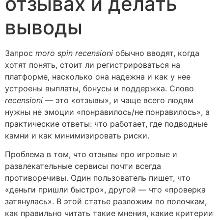
отзывах и делать
выводы
Запрос
moro spin recensioni
обычно вводят, когда
хотят понять, стоит ли регистрироваться на
платформе, насколько она надежна и как у нее
устроены выплаты, бонусы и поддержка. Слово
recensioni
— это «отзывы», и чаще всего людям
нужны не эмоции «понравилось/не понравилось», а
практические ответы: что работает, где подводные
камни и как минимизировать риски.
Проблема в том, что отзывы про игровые и
развлекательные сервисы почти всегда
противоречивы. Один пользователь пишет, что
«деньги пришли быстро», другой — что «проверка
затянулась». В этой статье разложим по полочкам,
как правильно читать такие мнения, какие критерии