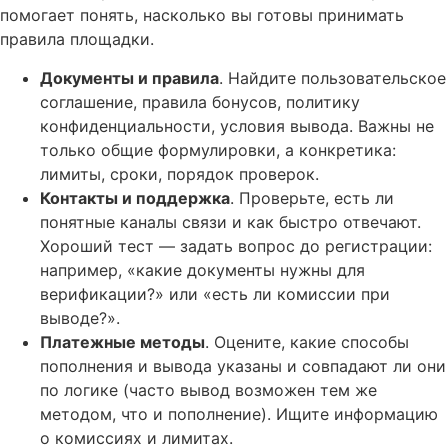
помогает понять, насколько вы готовы принимать
правила площадки.
Документы и правила
. Найдите пользовательское
соглашение, правила бонусов, политику
конфиденциальности, условия вывода. Важны не
только общие формулировки, а конкретика:
лимиты, сроки, порядок проверок.
Контакты и поддержка
. Проверьте, есть ли
понятные каналы связи и как быстро отвечают.
Хороший тест — задать вопрос до регистрации:
например, «какие документы нужны для
верификации?» или «есть ли комиссии при
выводе?».
Платежные методы
. Оцените, какие способы
пополнения и вывода указаны и совпадают ли они
по логике (часто вывод возможен тем же
методом, что и пополнение). Ищите информацию
о комиссиях и лимитах.