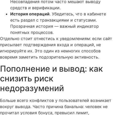
Несовпадения потом часто мешают выводу
средств и верификации.
История операций
. Убедитесь, что в кабинете
есть раздел с транзакциями и статусами.
Прозрачная история — важный индикатор
понятных процессов.
Отдельно стоит отнестись к уведомлениям: если сайт
присылает подтверждения входа и операций, не
игнорируйте их. Это один из немногих способов
вовремя заметить подозрительную активность.
Пополнение и вывод: как
снизить риск
недоразумений
Больше всего конфликтов у пользователей возникает
вокруг вывода. Часто причина банальна: человек не
прочитал условия бонуса, превысил лимит,