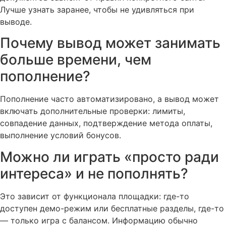
Лучше узнать заранее, чтобы не удивляться при
выводе.
Почему вывод может занимать
больше времени, чем
пополнение?
Пополнение часто автоматизировано, а вывод может
включать дополнительные проверки: лимиты,
совпадение данных, подтверждение метода оплаты,
выполнение условий бонусов.
Можно ли играть «просто ради
интереса» и не пополнять?
Это зависит от функционала площадки: где-то
доступен демо-режим или бесплатные разделы, где-то
— только игра с балансом. Информацию обычно