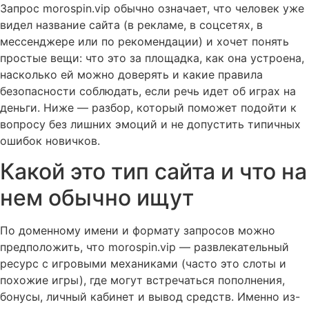
Запрос morospin.vip обычно означает, что человек уже
видел название сайта (в рекламе, в соцсетях, в
мессенджере или по рекомендации) и хочет понять
простые вещи: что это за площадка, как она устроена,
насколько ей можно доверять и какие правила
безопасности соблюдать, если речь идет об играх на
деньги. Ниже — разбор, который поможет подойти к
вопросу без лишних эмоций и не допустить типичных
ошибок новичков.
Какой это тип сайта и что на
нем обычно ищут
По доменному имени и формату запросов можно
предположить, что morospin.vip — развлекательный
ресурс с игровыми механиками (часто это слоты и
похожие игры), где могут встречаться пополнения,
бонусы, личный кабинет и вывод средств. Именно из-