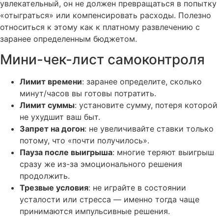
увлекательный, он не должен превращаться в попытку
«отыграться» или компенсировать расходы. Полезно
относиться к этому как к платному развлечению с
заранее определенным бюджетом.
Мини-чек-лист самоконтроля
Лимит времени
: заранее определите, сколько
минут/часов вы готовы потратить.
Лимит суммы
: установите сумму, потеря которой
не ухудшит ваш быт.
Запрет на догон
: не увеличивайте ставки только
потому, что «почти получилось».
Пауза после выигрыша
: многие теряют выигрыш
сразу же из-за эмоционального решения
продолжить.
Трезвые условия
: не играйте в состоянии
усталости или стресса — именно тогда чаще
принимаются импульсивные решения.