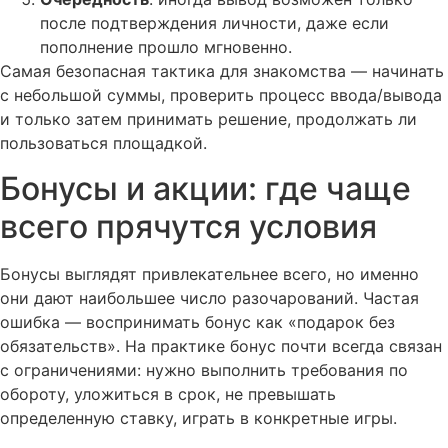
после подтверждения личности, даже если
пополнение прошло мгновенно.
Самая безопасная тактика для знакомства — начинать
с небольшой суммы, проверить процесс ввода/вывода
и только затем принимать решение, продолжать ли
пользоваться площадкой.
Бонусы и акции: где чаще
всего прячутся условия
Бонусы выглядят привлекательнее всего, но именно
они дают наибольшее число разочарований. Частая
ошибка — воспринимать бонус как «подарок без
обязательств». На практике бонус почти всегда связан
с ограничениями: нужно выполнить требования по
обороту, уложиться в срок, не превышать
определенную ставку, играть в конкретные игры.