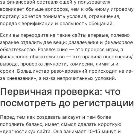
за финансовой составляющей у пользователя
возникает больше вопросов, чем к обычному игровому
порталу: хочется понимать условия, ограничения,
порядок верификации и реальность обещаний.
Если вы переходите на такие сайты впервые, полезно
заранее отделить две вещи:
развлечение
и
финансовое
обязательство
. Развлечение — это процесс игры, а
финансовое обязательство — это правила пополнения/
вывода, проверка личности, комиссии, лимиты и
сроки. Большинство разочарований происходит не из-
за «невезения», а из-за непрочитанных условий.
Первичная проверка: что
посмотреть до регистрации
Перед тем как создавать аккаунт и тем более
пополнять баланс, имеет смысл сделать короткую
«диагностику» сайта. Она занимает 10–15 минут и