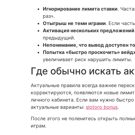
Игнорирование лимита ставки
. Част
раз».
Отыгрыш не теми играми
. Если част
Активация нескольких предложений
предыдущий.
Непонимание, что вывод доступен т
Попытка «быстро проскочить» вейд
увеличивает риск нарушить лимиты.
Где обычно искать ак
Актуальные правила всегда важнее переск
корректируются, появляются новые лимит
личного кабинета. Если вам нужно быстро
актуальные варианты:
slotoro bonus
.
После этого не поленитесь открыть полны
играм.