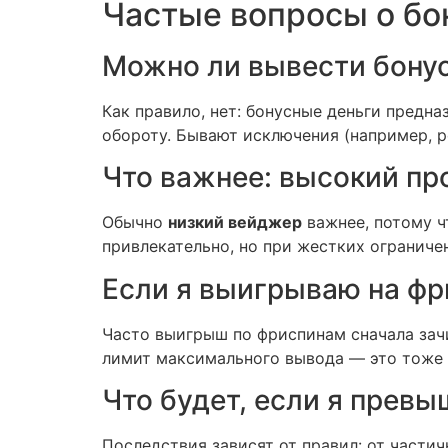
Частые вопросы о бо
Можно ли вывести бонус
Как правило, нет: бонусные деньги предн
обороту. Бывают исключения (например, р
Что важнее: высокий пр
Обычно
низкий вейджер
важнее, потому ч
привлекательно, но при жестких ограниче
Если я выигрываю на фр
Часто выигрыш по фриспинам сначала зачи
лимит максимального вывода — это тоже 
Что будет, если я прев
Последствия зависят от правил: от части