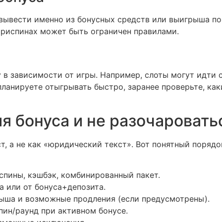
вывести именно из бонусных средств или выигрыша по 
фриспинах может быть ограничен правилами.
в зависимости от игры. Например, слоты могут идти с
планируете отыгрывать быстро, заранее проверьте, ка
я бонуса и не разочаровать
т, а не как «юридический текст». Вот понятный порядо
испины, кэшбэк, комбинированный пакет.
са или от бонуса+депозита.
рыша и возможные продления (если предусмотрены).
пин/раунд при активном бонусе.