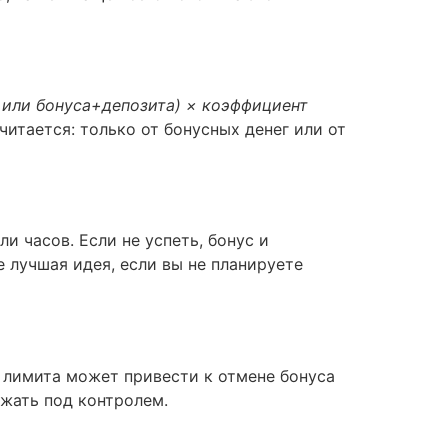
 или бонуса+депозита) × коэффициент
читается: только от бонусных денег или от
и часов. Если не успеть, бонус и
 лучшая идея, если вы не планируете
е лимита может привести к отмене бонуса
ржать под контролем.