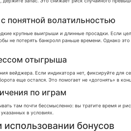
, держите запас. Это снижает риск случайного превыш
 с понятной волатильностью
дкие крупные выигрыши и длинные просадки. Если цел
обы не потерять банкролл раньше времени. Однако это 
рессом отыгрыша
ия вейджера. Если индикатора нет, фиксируйте для се
орота еще остался. Это помогает не «догонять» в конц
ничения по играм
ывать там почти бессмысленно: вы тратите время и рис
 указанных в условиях.
 использовании бонусов