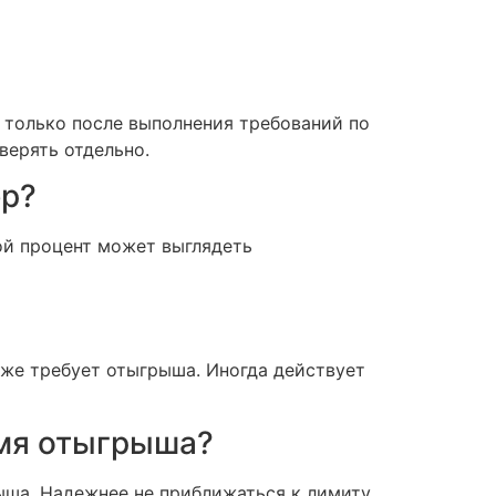
а только после выполнения требований по
верять отдельно.
ер?
ой процент может выглядеть
оже требует отыгрыша. Иногда действует
емя отыгрыша?
ыша. Надежнее не приближаться к лимиту