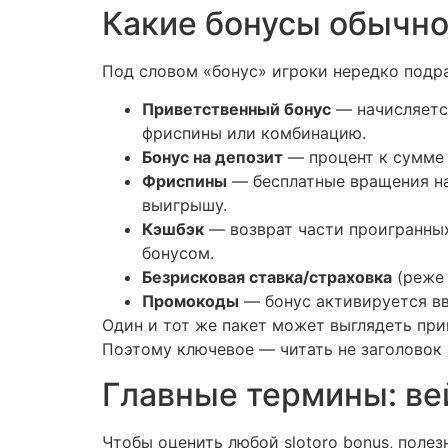
Какие бонусы обычно 
Под словом «бонус» игроки нередко подра
Приветственный бонус
— начисляется
фриспины или комбинацию.
Бонус на депозит
— процент к сумме 
Фриспины
— бесплатные вращения на
выигрышу.
Кэшбэк
— возврат части проигранных
бонусом.
Безрисковая ставка/страховка
(реже 
Промокоды
— бонус активируется вв
Один и тот же пакет может выглядеть при
Поэтому ключевое — читать не заголовок 
Главные термины: ве
Чтобы оценить любой slotoro bonus, поле