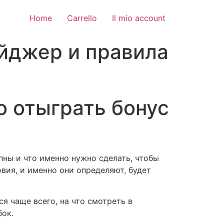
Home
Carrello
Il mio account
ейджер и правила
но отыграть бонус
пны и что именно нужно сделать, чтобы
овия, и именно они определяют, будет
я чаще всего, на что смотреть в
бок.