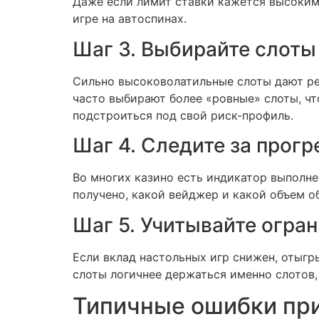
Даже если лимит ставки кажется высоким
игре на автоспинах.
Шаг 3. Выбирайте слоты
Сильно высоковолатильные слоты дают ре
часто выбирают более «ровные» слоты, чт
подстроиться под свой риск-профиль.
Шаг 4. Следите за прог
Во многих казино есть индикатор выполнен
получено, какой вейджер и какой объем об
Шаг 5. Учитывайте огра
Если вклад настольных игр снижен, отыгр
слоты логичнее держаться именно слотов,
Типичные ошибки при