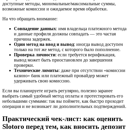
доступные методы, минимальные/максимальные суммы,
возможные комиссии и ожидаемое время обработки.
На что обращать внимание:
Совпадение данных
: имя владельца платежного метода
и данные профиля должны совпадать — это частая
причина задержек.
Один метод на ввод и вывод
: иногда вывод доступен
только на тот же метод, с которого было пополнение.
Проверка личности
: если требуется верификация,
вывод может быть приостановлен до завершения
проверки.
Технические лимиты
: даже при отсутствии «комиссии
казино» банк или платежный провайдер может
удерживать свою комиссию.
Если вы планируете играть регулярно, полезно заранее
выбрать самый удобный метод оплаты и протестировать его
небольшими суммами: так вы поймете, как быстро проходит
операция и не возникает ли дополнительных подтверждений.
Практический чек-лист: как оценить
Slotoro перед тем, как вносить депозит