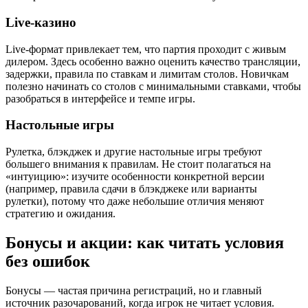
Live-казино
Live-формат привлекает тем, что партия проходит с живым
дилером. Здесь особенно важно оценить качество трансляции,
задержки, правила по ставкам и лимитам столов. Новичкам
полезно начинать со столов с минимальными ставками, чтобы
разобраться в интерфейсе и темпе игры.
Настольные игры
Рулетка, блэкджек и другие настольные игры требуют
большего внимания к правилам. Не стоит полагаться на
«интуицию»: изучите особенности конкретной версии
(например, правила сдачи в блэкджеке или варианты
рулетки), потому что даже небольшие отличия меняют
стратегию и ожидания.
Бонусы и акции: как читать условия
без ошибок
Бонусы — частая причина регистраций, но и главный
источник разочарований, когда игрок не читает условия.