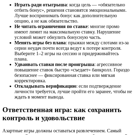
Играть ради отыгрыша
: когда цель — «обязательно
отбить бонус», решения становятся эмоциональными.
Лучше воспринимать бонус как дополнительную
опцию, а не как обязательство.
Не читать ограничения по ставке
: многие промо
имеют лимит на максимальную ставку. Нарушение
условий может обнулить бонусную часть.
Менять игры без плана
: прыжки между слотами из-за
серии неудач почти всегда ведут к потере контроля.
Выберите 1–2 игры на сессию и придерживайтесь
плана.
Удваивать ставки после проигрыша
: агрессивное
повышение ставок быстро «съедает» банкролл. Гораздо
безопаснее — фиксированная ставка или мягкая
корректировка.
Откладывать верификацию
: если подтверждение
личности требуется, лучше пройти его заранее, чтобы не
ждать в момент вывода.
Ответственная игра: как сохранить
контроль и удовольствие
Азартные игры должны оставаться развлечением. Самый