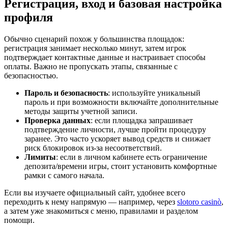
Регистрация, вход и базовая настройка
профиля
Обычно сценарий похож у большинства площадок:
регистрация занимает несколько минут, затем игрок
подтверждает контактные данные и настраивает способы
оплаты. Важно не пропускать этапы, связанные с
безопасностью.
Пароль и безопасность
: используйте уникальный
пароль и при возможности включайте дополнительные
методы защиты учетной записи.
Проверка данных
: если площадка запрашивает
подтверждение личности, лучше пройти процедуру
заранее. Это часто ускоряет вывод средств и снижает
риск блокировок из-за несоответствий.
Лимиты
: если в личном кабинете есть ограничение
депозита/времени игры, стоит установить комфортные
рамки с самого начала.
Если вы изучаете официальный сайт, удобнее всего
переходить к нему напрямую — например, через
slotoro casinò
,
а затем уже знакомиться с меню, правилами и разделом
помощи.