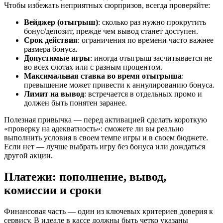
Чтобы избежать неприятных сюрпризов, всегда проверяйте:
Вейджер (отыгрыш)
: сколько раз нужно прокрутить
бонус/депозит, прежде чем вывод станет доступен.
Срок действия
: ограничения по времени часто важнее
размера бонуса.
Допустимые игры
: иногда отыгрыш засчитывается не
во всех слотах или с разным процентом.
Максимальная ставка во время отыгрыша
:
превышение может привести к аннулированию бонуса.
Лимит на вывод
: встречается в отдельных промо и
должен быть понятен заранее.
Полезная привычка — перед активацией сделать короткую
«проверку на адекватность»: сможете ли вы реально
выполнить условия в своем темпе игры и в своем бюджете.
Если нет — лучше выбрать игру без бонуса или дождаться
другой акции.
Платежи: пополнение, вывод,
комиссии и сроки
Финансовая часть — один из ключевых критериев доверия к
сервису. В идеале в кассе должны быть четко указаны