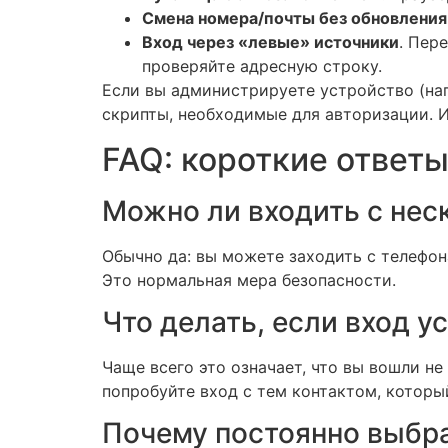
Смена номера/почты без обновления
Вход через «левые» источники
. Пер
проверяйте адресную строку.
Если вы администрируете устройство (нап
скрипты, необходимые для авторизации. Ин
FAQ: короткие ответы 
Можно ли входить с нес
Обычно да: вы можете заходить с телефо
Это нормальная мера безопасности.
Что делать, если вход у
Чаще всего это означает, что вы вошли не
попробуйте вход с тем контактом, которы
Почему постоянно выбра