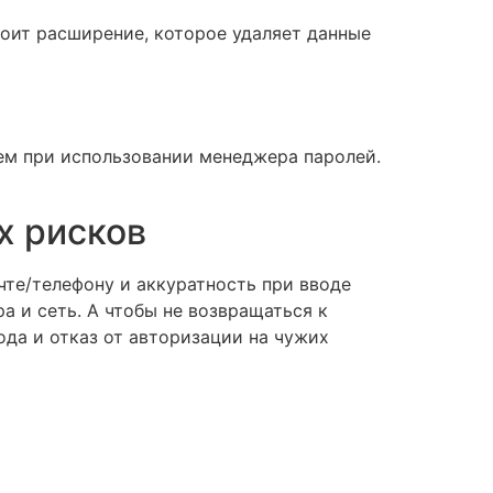
тоит расширение, которое удаляет данные
чем при использовании менеджера паролей.
х рисков
очте/телефону и аккуратность при вводе
а и сеть. А чтобы не возвращаться к
ода и отказ от авторизации на чужих